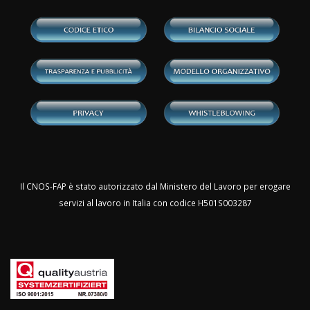
Il CNOS-FAP è stato autorizzato dal Ministero del Lavoro per erogare
servizi al lavoro in Italia con codice H501S003287