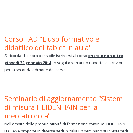
Corso FAD "L'uso formativo e
didattico del tablet in aula"
Si ricorda che sarà possibile iscriversi al corso
entro e non oltre
giovedi 30 gennaio 2014
. In seguito verranno riaperte le iscrizioni
per la seconda edizione del corso.
Seminario di aggiornamento ”Sistemi
di misura HEIDENHAIN per la
meccatronica”
Nell'ambito delle proprie attività di formazione continua, HEIDEHAIN
ITALIANA propone in diverse sedi in Italia un seminario sui “Sistemi di