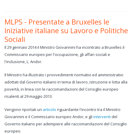
MLPS - Presentate a Bruxelles le
Iniziative italiane su Lavoro e Politiche
Sociali
Il 29 gennaio 2014 il Ministro Giovannini ha incontrato a Bruxelles il
Commissario europeo per l'occupazione, gli affari sociali e
l'inclusione, L. Andor.
Il Ministro ha illustrato i provvedimenti normativi ed amministrativi
adottati dal Governo italiano in tema di lavoro, istruzione e lotta alla
povertà, in linea con le raccomandazioni del Consiglio europeo
risalenti al 29 maggio 2013.
Vengono riportati un
articolo
riguardante l'incontro tra il Ministro
Giovannini e il Commissario europeo Andor, e gli
interventi
del
Governo italiano per adempiere alle raccomandazioni del Consiglio
europeo.