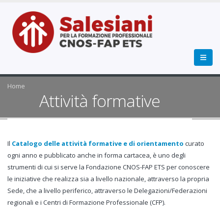
Home
Attività formative
Il
Catalogo delle attività formative e di orientamento
curato
ogni anno e pubblicato anche in forma cartacea, è uno degli
strumenti di cui si serve la Fondazione CNOS-FAP ETS per conoscere
le iniziative che realizza sia a livello nazionale, attraverso la propria
Sede, che a livello periferico, attraverso le Delegazioni/Federazioni
regionali e i Centri di Formazione Professionale (CFP).