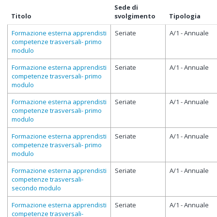
Sede di
Titolo
svolgimento
Tipologia
Formazione esterna apprendisti
Seriate
A/1 - Annuale
competenze trasversali- primo
modulo
Formazione esterna apprendisti
Seriate
A/1 - Annuale
competenze trasversali- primo
modulo
Formazione esterna apprendisti
Seriate
A/1 - Annuale
competenze trasversali- primo
modulo
Formazione esterna apprendisti
Seriate
A/1 - Annuale
competenze trasversali- primo
modulo
Formazione esterna apprendisti
Seriate
A/1 - Annuale
competenze trasversali-
secondo modulo
Formazione esterna apprendisti
Seriate
A/1 - Annuale
competenze trasversali-