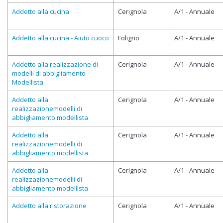
Addetto alla cucina
Cerignola
A/1 - Annuale
Addetto alla cucina - Aiuto cuoco
Foligno
A/1 - Annuale
Addetto alla realizzazione di
Cerignola
A/1 - Annuale
modelli di abbigliamento -
Modellista
Addetto alla
Cerignola
A/1 - Annuale
realizzazionemodelli di
abbigliamento modellista
Addetto alla
Cerignola
A/1 - Annuale
realizzazionemodelli di
abbigliamento modellista
Addetto alla
Cerignola
A/1 - Annuale
realizzazionemodelli di
abbigliamento modellista
Addetto alla ristorazione
Cerignola
A/1 - Annuale