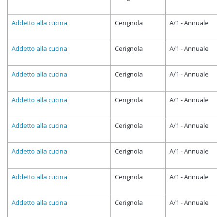
Addetto alla cucina
Cerignola
A/1 - Annuale
Addetto alla cucina
Cerignola
A/1 - Annuale
Addetto alla cucina
Cerignola
A/1 - Annuale
Addetto alla cucina
Cerignola
A/1 - Annuale
Addetto alla cucina
Cerignola
A/1 - Annuale
Addetto alla cucina
Cerignola
A/1 - Annuale
Addetto alla cucina
Cerignola
A/1 - Annuale
Addetto alla cucina
Cerignola
A/1 - Annuale