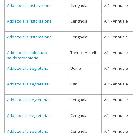
Addetto alla ristorazione
Cerignola
A/1 - Annuale
Addetto alla ristorazione
Cerignola
A/1 - Annuale
Addetto alla ristorazione
Cerignola
A/1 - Annuale
Addetto alla saldatura -
Torino - Agnelli
A/1 - Annuale
saldocarpenteria
Addetto alla segreteria
Udine
A/1 - Annuale
Addetto alla segreteria
Bari
A/1 - Annuale
Addetto alla segreteria
Cerignola
A/1 - Annuale
Addetto alla segreteria
Cerignola
A/1 - Annuale
Addetto alla segreteria
Cerignola
A/1 - Annuale