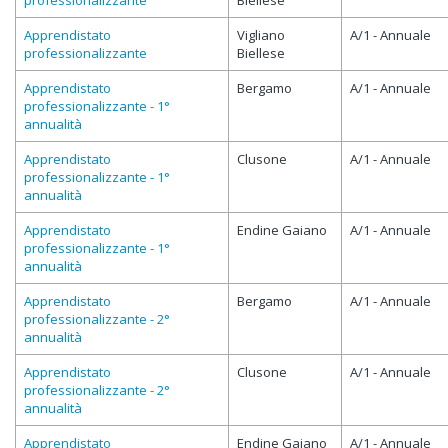
professionalizzante
Biellese
Apprendistato
Vigliano
A/1 - Annuale
professionalizzante
Biellese
Apprendistato
Bergamo
A/1 - Annuale
professionalizzante - 1°
annualità
Apprendistato
Clusone
A/1 - Annuale
professionalizzante - 1°
annualità
Apprendistato
Endine Gaiano
A/1 - Annuale
professionalizzante - 1°
annualità
Apprendistato
Bergamo
A/1 - Annuale
professionalizzante - 2°
annualità
Apprendistato
Clusone
A/1 - Annuale
professionalizzante - 2°
annualità
Apprendistato
Endine Gaiano
A/1 - Annuale