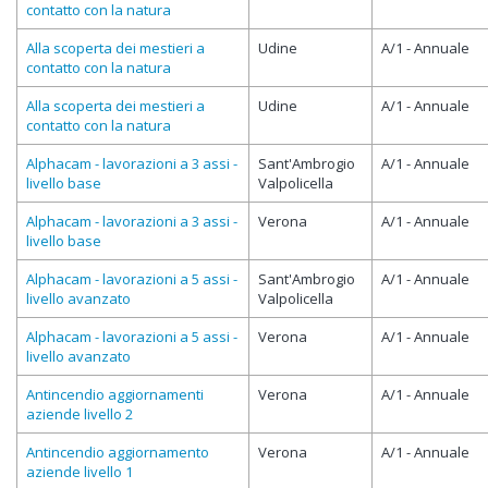
contatto con la natura
Alla scoperta dei mestieri a
Udine
A/1 - Annuale
contatto con la natura
Alla scoperta dei mestieri a
Udine
A/1 - Annuale
contatto con la natura
Alphacam - lavorazioni a 3 assi -
Sant'Ambrogio
A/1 - Annuale
livello base
Valpolicella
Alphacam - lavorazioni a 3 assi -
Verona
A/1 - Annuale
livello base
Alphacam - lavorazioni a 5 assi -
Sant'Ambrogio
A/1 - Annuale
livello avanzato
Valpolicella
Alphacam - lavorazioni a 5 assi -
Verona
A/1 - Annuale
livello avanzato
Antincendio aggiornamenti
Verona
A/1 - Annuale
aziende livello 2
Antincendio aggiornamento
Verona
A/1 - Annuale
aziende livello 1