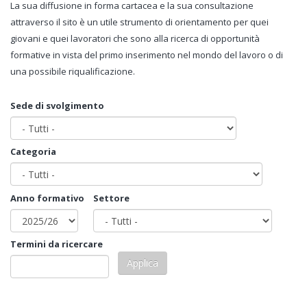
La sua diffusione in forma cartacea e la sua consultazione
attraverso il sito è un utile strumento di orientamento per quei
giovani e quei lavoratori che sono alla ricerca di opportunità
formative in vista del primo inserimento nel mondo del lavoro o di
una possibile riqualificazione.
Sede di svolgimento
Categoria
Anno formativo
Settore
Termini da ricercare