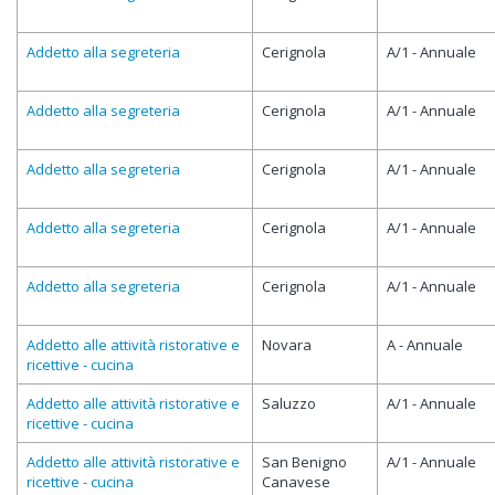
Addetto alla segreteria
Cerignola
A/1 - Annuale
Addetto alla segreteria
Cerignola
A/1 - Annuale
Addetto alla segreteria
Cerignola
A/1 - Annuale
Addetto alla segreteria
Cerignola
A/1 - Annuale
Addetto alla segreteria
Cerignola
A/1 - Annuale
Addetto alle attività ristorative e
Novara
A - Annuale
ricettive - cucina
Addetto alle attività ristorative e
Saluzzo
A/1 - Annuale
ricettive - cucina
Addetto alle attività ristorative e
San Benigno
A/1 - Annuale
ricettive - cucina
Canavese