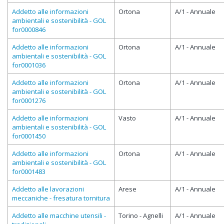
Addetto alle informazioni
Ortona
A/1 - Annuale
ambientali e sostenibilità - GOL
for0000846
Addetto alle informazioni
Ortona
A/1 - Annuale
ambientali e sostenibilità - GOL
for0001036
Addetto alle informazioni
Ortona
A/1 - Annuale
ambientali e sostenibilità - GOL
for0001276
Addetto alle informazioni
Vasto
A/1 - Annuale
ambientali e sostenibilità - GOL
for0001450
Addetto alle informazioni
Ortona
A/1 - Annuale
ambientali e sostenibilità - GOL
for0001483
Addetto alle lavorazioni
Arese
A/1 - Annuale
meccaniche - fresatura tornitura
Addetto alle macchine utensili -
Torino - Agnelli
A/1 - Annuale