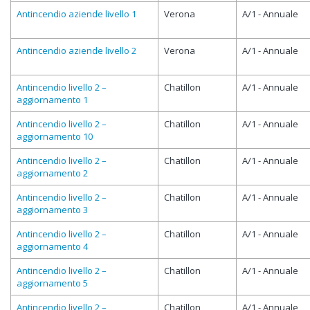
Antincendio aziende livello 1
Verona
A/1 - Annuale
Antincendio aziende livello 2
Verona
A/1 - Annuale
Antincendio livello 2 –
Chatillon
A/1 - Annuale
aggiornamento 1
Antincendio livello 2 –
Chatillon
A/1 - Annuale
aggiornamento 10
Antincendio livello 2 –
Chatillon
A/1 - Annuale
aggiornamento 2
Antincendio livello 2 –
Chatillon
A/1 - Annuale
aggiornamento 3
Antincendio livello 2 –
Chatillon
A/1 - Annuale
aggiornamento 4
Antincendio livello 2 –
Chatillon
A/1 - Annuale
aggiornamento 5
Antincendio livello 2 –
Chatillon
A/1 - Annuale