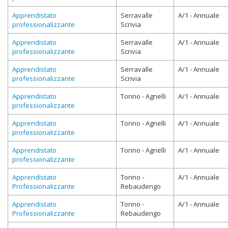
Apprendistato
Serravalle
A/1 - Annuale
professionalizzante
Scrivia
Apprendistato
Serravalle
A/1 - Annuale
professionalizzante
Scrivia
Apprendistato
Serravalle
A/1 - Annuale
professionalizzante
Scrivia
Apprendistato
Torino - Agnelli
A/1 - Annuale
professionalizzante
Apprendistato
Torino - Agnelli
A/1 - Annuale
professionalizzante
Apprendistato
Torino - Agnelli
A/1 - Annuale
professionalizzante
Apprendistato
Torino -
A/1 - Annuale
Professionalizzante
Rebaudengo
Apprendistato
Torino -
A/1 - Annuale
Professionalizzante
Rebaudengo