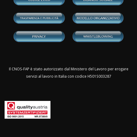
Il CNOS-FAP è stato autorizzato dal Ministero del Lavoro per erogare
servizi al lavoro in Italia con codice H501S003287