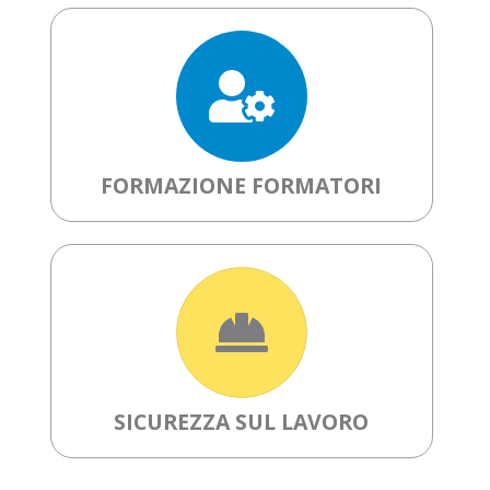
FORMAZIONE FORMATORI
SICUREZZA SUL LAVORO