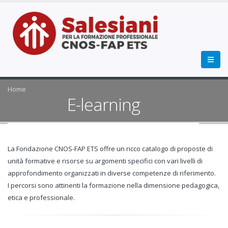
Home
E-learning
La Fondazione CNOS-FAP ETS offre un ricco catalogo di proposte di
unità formative e risorse su argomenti specifici con vari livelli di
approfondimento organizzati in diverse competenze di riferimento.
I percorsi sono attinenti la formazione nella dimensione pedagogica,
etica e professionale.