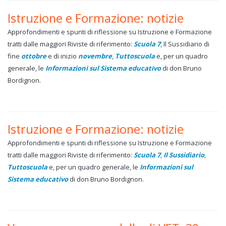
Istruzione e Formazione: notizie
Approfondimenti e spunti di riflessione su Istruzione e Formazione
tratti dalle maggiori Riviste di riferimento:
Scuola 7
, Il Sussidiario di
fine
ottobre
e di inizio
novembre
,
Tuttoscuola
e, per un quadro
generale, le
Informazioni sul Sistema educativo
di don Bruno
Bordignon.
Istruzione e Formazione: notizie
Approfondimenti e spunti di riflessione su Istruzione e Formazione
tratti dalle maggiori Riviste di riferimento:
Scuola 7
,
Il Sussidiario
,
Tuttoscuola
e, per un quadro generale, le
Informazioni sul
Sistema educativo
di don Bruno Bordignon.