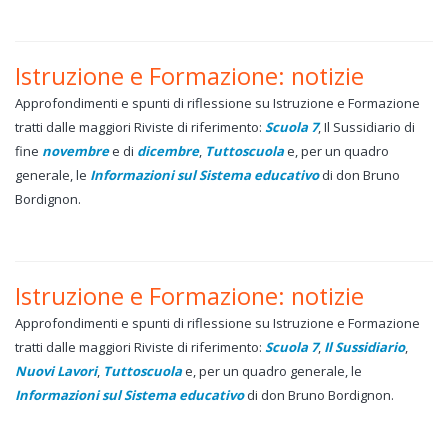
Istruzione e Formazione: notizie
Approfondimenti e spunti di riflessione su Istruzione e Formazione
tratti dalle maggiori Riviste di riferimento:
Scuola 7
, Il Sussidiario di
fine
novembre
e di
dicembre
,
Tuttoscuola
e, per un quadro
generale, le
Informazioni sul Sistema educativo
di don Bruno
Bordignon.
Istruzione e Formazione: notizie
Approfondimenti e spunti di riflessione su Istruzione e Formazione
tratti dalle maggiori Riviste di riferimento:
Scuola 7
,
Il Sussidiario
,
Nuovi Lavori
,
Tuttoscuola
e, per un quadro generale, le
Informazioni sul Sistema educativo
di don Bruno Bordignon.