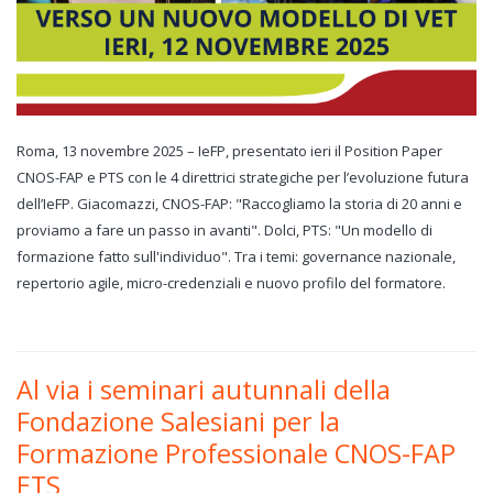
Roma, 13 novembre 2025 – IeFP, presentato ieri il Position Paper
CNOS-FAP e PTS con le 4 direttrici strategiche per l’evoluzione futura
dell’IeFP. Giacomazzi, CNOS-FAP: "Raccogliamo la storia di 20 anni e
proviamo a fare un passo in avanti". Dolci, PTS: "Un modello di
formazione fatto sull'individuo". Tra i temi: governance nazionale,
repertorio agile, micro-credenziali e nuovo profilo del formatore.
Al via i seminari autunnali della
Fondazione Salesiani per la
Formazione Professionale CNOS-FAP
ETS