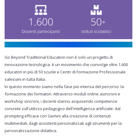
Go Beyond Traditional Education non è solo un progetto di
innovazione tecnologica: è un movimento che coinvolge oltre 1.600
educatori in più di 50 scuole e Centri di Formazione Professionale
salesiani in tutta Italia.
In questo momento siamo nella fase più intensa del percorso: la
formazione dei formatori. Attraverso moduli online asincroni e
workshop sincroni, i docenti stanno acquisendo competenze
concrete sull'utilizzo pedagogico dell'intelligenza artificiale: dal
prompting efficace con Gemini alla creazione di contenuti
multimediali, dagli assistenti personalizzati agli strumenti per la
personalizzazione didattica.