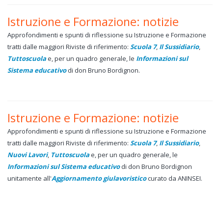
Istruzione e Formazione: notizie
Approfondimenti e spunti di riflessione su Istruzione e Formazione
tratti dalle maggiori Riviste di riferimento:
Scuola 7
,
Il Sussidiario
,
Tuttoscuola
e, per un quadro generale, le
Informazioni sul
Sistema educativo
di don Bruno Bordignon.
Istruzione e Formazione: notizie
Approfondimenti e spunti di riflessione su Istruzione e Formazione
tratti dalle maggiori Riviste di riferimento:
Scuola 7
,
Il Sussidiario
,
Nuovi Lavori
,
Tuttoscuola
e, per un quadro generale, le
Informazioni sul Sistema educativo
di don Bruno Bordignon
unitamente all'
Aggiornamento giulavoristico
curato da ANINSEI.