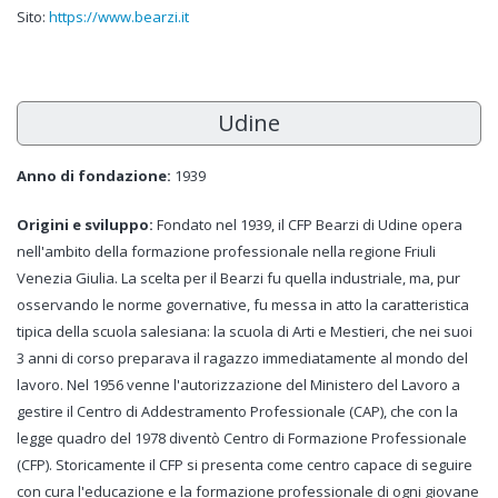
Sito:
https://www.bearzi.it
Udine
Anno di fondazione:
1939
Origini e sviluppo:
Fondato nel 1939, il CFP Bearzi di Udine opera
nell'ambito della formazione professionale nella regione Friuli
Venezia Giulia. La scelta per il Bearzi fu quella industriale, ma, pur
osservando le norme governative, fu messa in atto la caratteristica
tipica della scuola salesiana: la scuola di Arti e Mestieri, che nei suoi
3 anni di corso preparava il ragazzo immediatamente al mondo del
lavoro. Nel 1956 venne l'autorizzazione del Ministero del Lavoro a
gestire il Centro di Addestramento Professionale (CAP), che con la
legge quadro del 1978 diventò Centro di Formazione Professionale
(CFP). Storicamente il CFP si presenta come centro capace di seguire
con cura l'educazione e la formazione professionale di ogni giovane