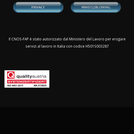
Il CNOS-FAP è stato autorizzato dal Ministero del Lavoro per erogare
servizi al lavoro in Italia con codice H501S003287