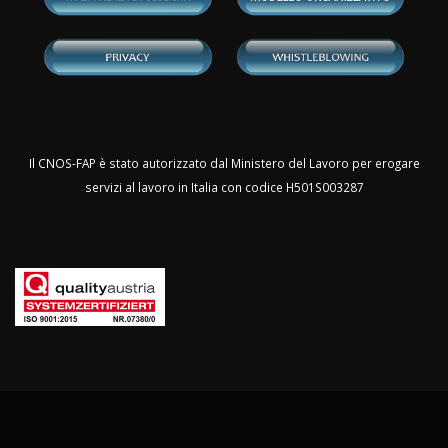
Il CNOS-FAP è stato autorizzato dal Ministero del Lavoro per erogare
servizi al lavoro in Italia con codice H501S003287