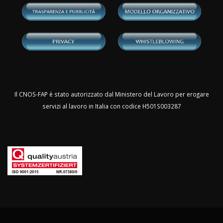
Il CNOS-FAP è stato autorizzato dal Ministero del Lavoro per erogare
servizi al lavoro in Italia con codice H501S003287