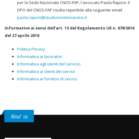
per la Sede Nazionale CNOS-FAP, l'avvocato Paola Raponi. Il
DPO del CNOS-FAP risulta reperibile alla seguente email:
paola.raponi@studiomontemarano.it
Informative ai sensi dell'art. 13 del Regolamento UE n. 679/2016
del 27 aprile 2016
Politica Privacy
Informativa ai lavoratori
Informativa agli utenti del servizio
Informativa ai clienti dei servizi
Informativa ai fornitori di servizi
About Us