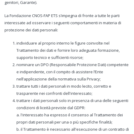
genitori, Garante).
La Fondazione CNOS-FAP ETS s’impegna di fronte a tutte le parti
interessate ad osservare i seguenti comportamenti in materia di
protezione dei dati personali:
individuare al proprio interno le figure coinvolte nel
Trattamento dei dati e fornire loro adeguata formazione,
supporto tecnico e sufficienti risorse;
nominare un DPO (Responsabile Protezione Dati) competente
e indipendente, con il compito di assistere l’Ente
nell’applicazione della normativa sulla Privacy;
trattare tutti i dati personali in modo lecito, corretto e
trasparente nei confronti dell'interessato;
trattare i dati personali solo in presenza di una delle seguenti
condizioni di liceità previste dal GDPR:
a. l'interessato ha espresso il consenso al Trattamento dei
propri dati personali per una o più specifiche finalità;
b. il Trattamento è necessario all'esecuzione di un contratto di