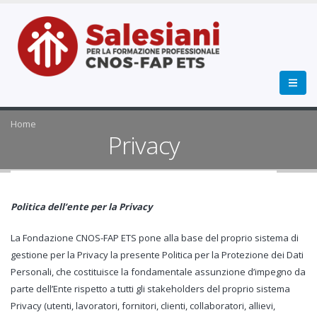
Home
Privacy
Politica dell’ente per la Privacy
La Fondazione CNOS-FAP ETS pone alla base del proprio sistema di
gestione per la Privacy la presente Politica per la Protezione dei Dati
Personali, che costituisce la fondamentale assunzione d’impegno da
parte dell’Ente rispetto a tutti gli stakeholders del proprio sistema
Privacy (utenti, lavoratori, fornitori, clienti, collaboratori, allievi,