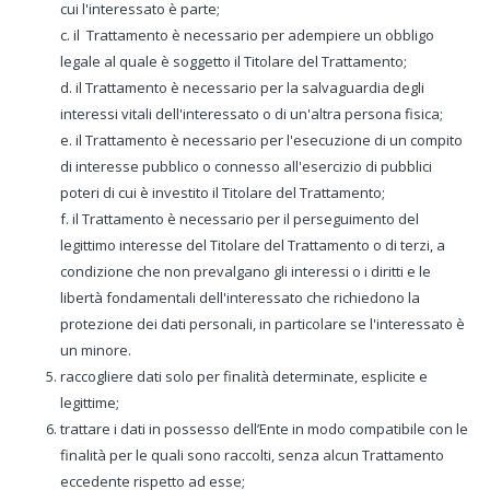
cui l'interessato è parte;
c. il Trattamento è necessario per adempiere un obbligo
legale al quale è soggetto il Titolare del Trattamento;
d. il Trattamento è necessario per la salvaguardia degli
interessi vitali dell'interessato o di un'altra persona fisica;
e. il Trattamento è necessario per l'esecuzione di un compito
di interesse pubblico o connesso all'esercizio di pubblici
poteri di cui è investito il Titolare del Trattamento;
f. il Trattamento è necessario per il perseguimento del
legittimo interesse del Titolare del Trattamento o di terzi, a
condizione che non prevalgano gli interessi o i diritti e le
libertà fondamentali dell'interessato che richiedono la
protezione dei dati personali, in particolare se l'interessato è
un minore.
raccogliere dati solo per finalità determinate, esplicite e
legittime;
trattare i dati in possesso dell’Ente in modo compatibile con le
finalità per le quali sono raccolti, senza alcun Trattamento
eccedente rispetto ad esse;