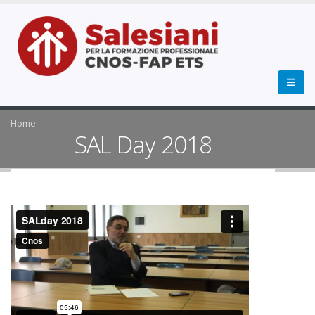
Home
SAL Day 2018