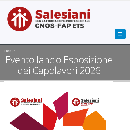
Home
Evento lancio Esposizione
dei Capolavori 2026