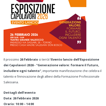
Il prossimo
26 febbraio
si terrà l'
Evento lancio dell'Esposizione
dei Capolavori 2026 -
"Generazione valore: formare il futuro,
includere ogni talento"
, importante manifestazione che celebra il
talento e l’innovazione degli allievi della Formazione Professionale
Salesiana.
Dettagli dell’evento
Data: 26 febbraio 2026
Orario: 10:00 – 14:00