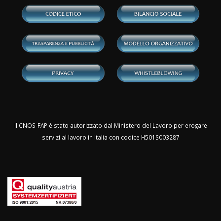
Il CNOS-FAP è stato autorizzato dal Ministero del Lavoro per erogare
servizi al lavoro in Italia con codice H501S003287