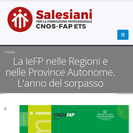
Home
La IeFP nelle Regioni e
nelle Province Autonome.
L'anno del sorpasso
Il