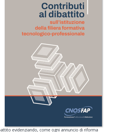
ibattito evidenziando, come ogni annuncio di riforma