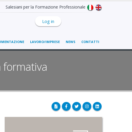
Salesiani per la Formazione Professionale
Log in
UMENTAZIONE
LAVORO/IMPRESE
NEWS
CONTATTI
ra formativa