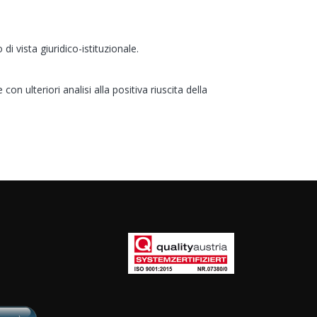
di vista giuridico-istituzionale.
n ulteriori analisi alla positiva riuscita della