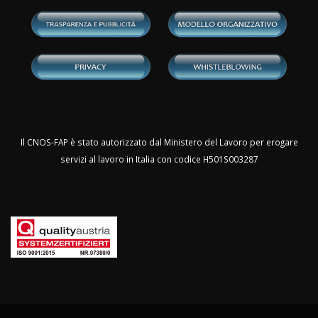
Il CNOS-FAP è stato autorizzato dal Ministero del Lavoro per erogare
servizi al lavoro in Italia con codice H501S003287