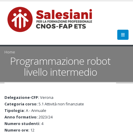
Home
Programmazione robot
livello intermedio
Delegazione-CFP:
Verona
Categoria corso:
5.1 Attività non finanziate
Tipologia:
A - Annuale
Anno formativo:
2023/24
Numero studenti:
4
Numero ore:
12