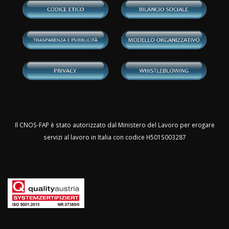
Il CNOS-FAP è stato autorizzato dal Ministero del Lavoro per erogare
servizi al lavoro in Italia con codice H501S003287