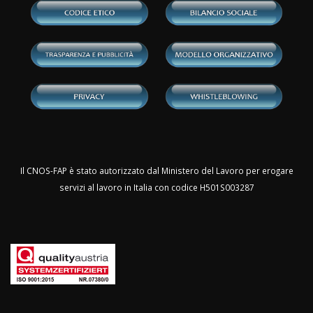
Il CNOS-FAP è stato autorizzato dal Ministero del Lavoro per erogare
servizi al lavoro in Italia con codice H501S003287