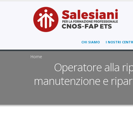
CHI SIAMO
I NOSTRI CENTR
Home
Operatore alla rip
manutenzione e ripara