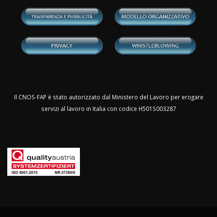
Il CNOS-FAP è stato autorizzato dal Ministero del Lavoro per erogare
servizi al lavoro in Italia con codice H501S003287