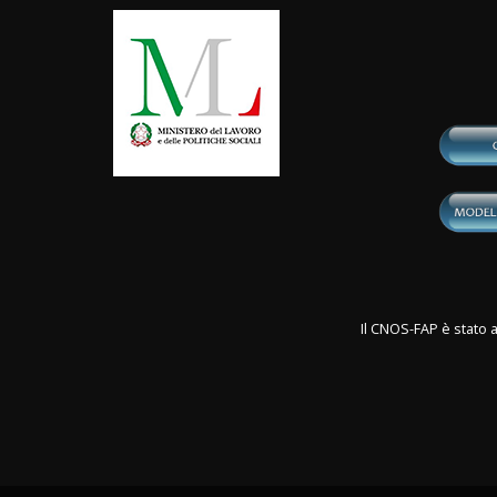
Il CNOS-FAP è stato a