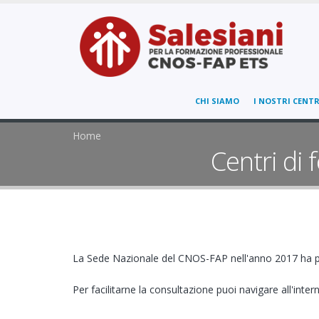
CHI SIAMO
I NOSTRI CENTR
Home
Centri di
La Sede Nazionale del CNOS-FAP nell'anno 2017 ha pub
Per facilitarne la consultazione puoi navigare all'inte